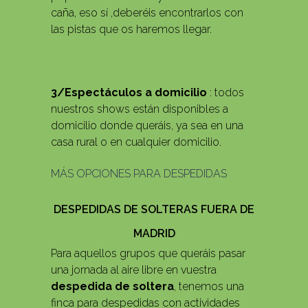
caña, eso sí ,deberéis encontrarlos con
las pistas que os haremos llegar.
3/Espectáculos a domicilio
: todos
nuestros shows están disponibles a
domicilio donde queráis, ya sea en una
casa rural o en cualquier domicilio.
MÁS OPCIONES PARA DESPEDIDAS
DESPEDIDAS DE SOLTERAS FUERA DE
MADRID
Para aquellos grupos que queráis pasar
una jornada al aire libre en vuestra
despedida de soltera
, tenemos una
finca para despedidas con actividades