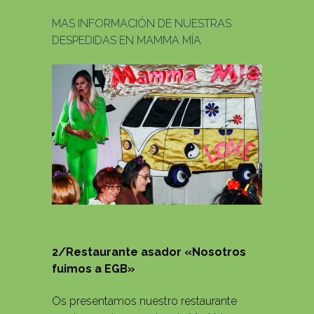
MAS INFORMACIÓN DE NUESTRAS
DESPEDIDAS EN MAMMA MÍA
2/Restaurante asador «Nosotros
fuimos a EGB»
Os presentamos nuestro restaurante