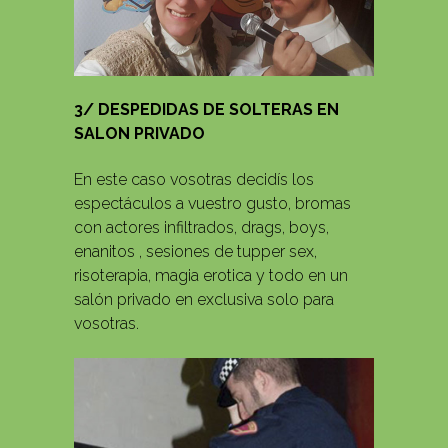
3/ DESPEDIDAS DE SOLTERAS EN
SALON PRIVADO
En este caso vosotras decidís los
espectáculos a vuestro gusto, bromas
con actores infiltrados, drags, boys,
enanitos , sesiones de tupper sex,
risoterapia, magia erotica y todo en un
salón privado en exclusiva solo para
vosotras.