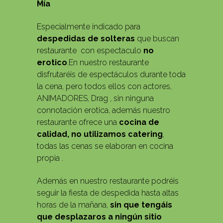
Mía
Especialmente indicado para
despedidas de solteras
que buscan
restaurante con espectaculo
no
erotico
.En nuestro restaurante
disfrutaréis de espectáculos durante toda
la cena, pero todos ellos con actores,
ANIMADORES, Drag , sin ninguna
connotación erotica, además nuestro
restaurante ofrece una
cocina de
calidad, no utilizamos catering
,
todas las cenas se elaboran en cocina
propia .
Además en nuestro restaurante podréis
seguir la fiesta de despedida hasta altas
horas de la mañana,
sin que tengáis
que desplazaros a ningún sitio