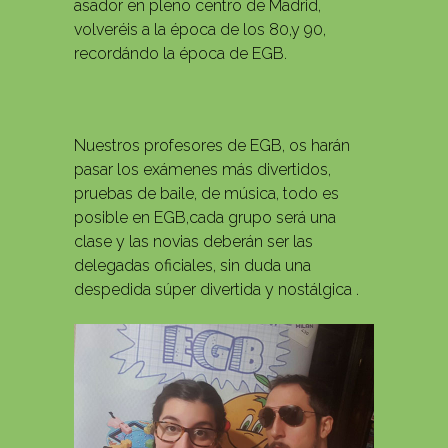
asador en pleno centro de Madrid,
volveréis a la época de los 80,y 90,
recordándo la época de EGB.
Nuestros profesores de EGB, os harán
pasar los exámenes más divertidos,
pruebas de baile, de música, todo es
posible en EGB,cada grupo será una
clase y las novias deberán ser las
delegadas oficiales, sin duda una
despedida súper divertida y nostálgica .