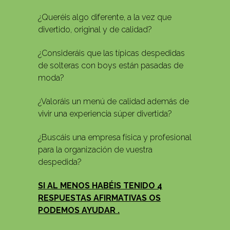
¿Queréis algo diferente, a la vez que
divertido, original y de calidad?
¿Consideráis que las típicas despedidas
de solteras con boys están pasadas de
moda?
¿Valoráis un menú de calidad además de
vivir una experiencia súper divertida?
¿Buscáis una empresa física y profesional
para la organización de vuestra
despedida?
SI AL MENOS HABÉIS TENIDO 4
RESPUESTAS AFIRMATIVAS OS
PODEMOS AYUDAR .