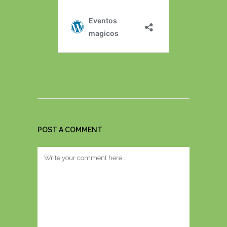
POST A COMMENT