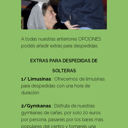
A todas nuestras anteriores OPCIONES
podéis añadir extras para despedidas
EXTRAS PARA DESPEDIDAS DE
SOLTERAS
1/ Limusinas
: Ofrecemos de limusinas
para despedidas con una hora de
duración
2/Gymkanas
: Disfruta de nuestras
gymkanas de cañas, por solo 20 euros
por persona, pasareis por los bares más
populares del centro y tomareis una