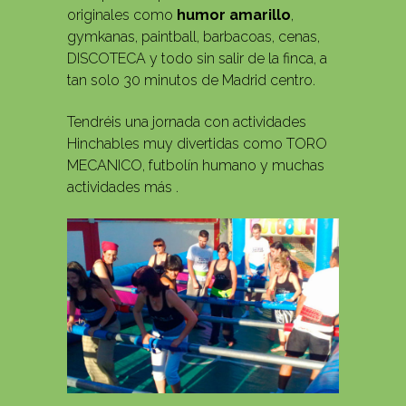
originales como
humor amarillo
,
gymkanas, paintball, barbacoas, cenas,
DISCOTECA y todo sin salir de la finca, a
tan solo 30 minutos de Madrid centro.
Tendréis una jornada con actividades
Hinchables muy divertidas como TORO
MECANICO, futbolín humano y muchas
actividades más .