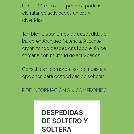
Desde 20 euros por persona podréis
disfrutar de actividades únicas y
divertidas.
Tambien disponemos de despedidas en
barco en Aranjuez, Valencia, Alicante ,
organizando despedidas todo el fin de
semana con multitud de actividades.
Consulta sin compromiso por nuestras
opciones para despedidas de solteras
PIDE INFORMACIÓN SIN COMPROMISO