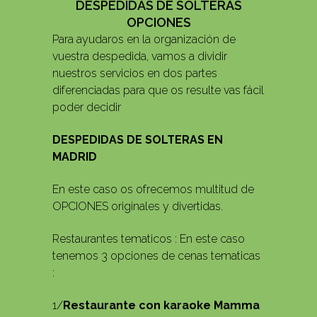
DESPEDIDAS DE SOLTERAS
OPCIONES
Para ayudaros en la organización de
vuestra despedida, vamos a dividir
nuestros servicios en dos partes
diferenciadas para que os resulte vas fácil
poder decidir
DESPEDIDAS DE SOLTERAS EN
MADRID
En este caso os ofrecemos multitud de
OPCIONES originales y divertidas.
Restaurantes tematicos : En este caso
tenemos 3 opciones de cenas tematicas
:
1/
Restaurante con karaoke Mamma