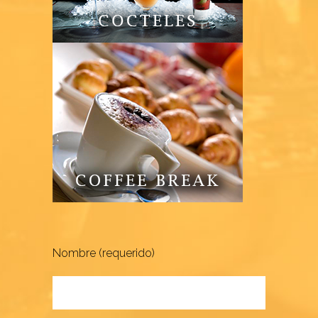
Nombre (requerido)