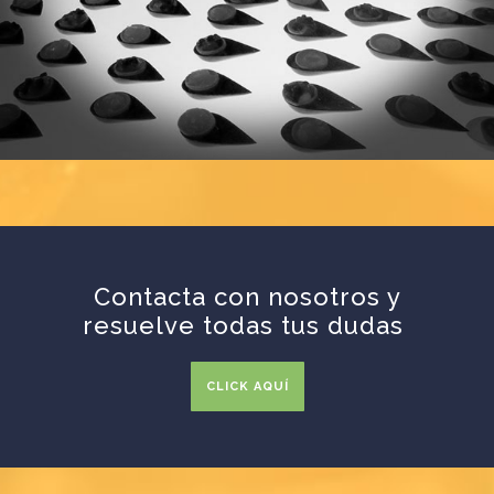
Contacta con nosotros y
resuelve todas tus dudas
CLICK AQUÍ