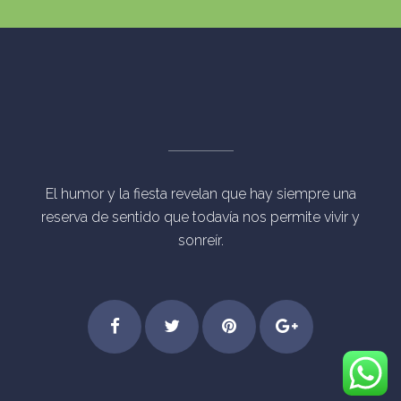
El humor y la fiesta revelan que hay siempre una
reserva de sentido que todavía nos permite vivir y
sonreír.