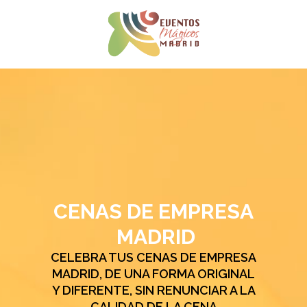
CENAS DE EMPRESA
MADRID
CELEBRA TUS CENAS DE EMPRESA
MADRID, DE UNA FORMA ORIGINAL
Y DIFERENTE, SIN RENUNCIAR A LA
CALIDAD DE LA CENA