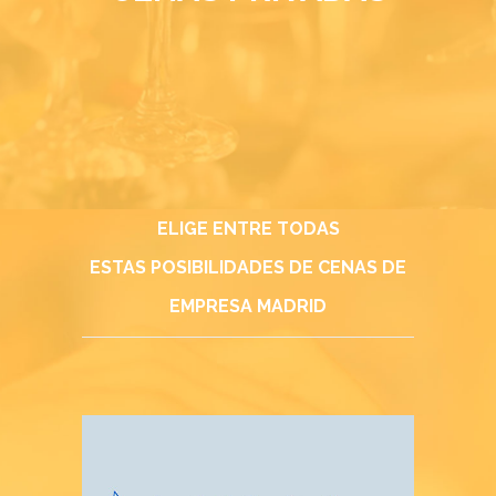
ELIGE ENTRE TODAS
ESTAS POSIBILIDADES DE CENAS DE
EMPRESA MADRID