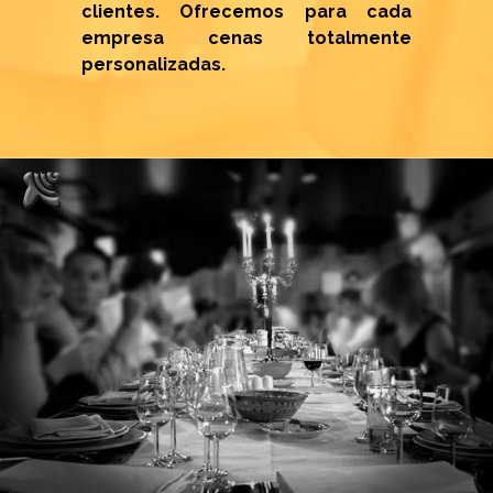
clientes. Ofrecemos para cada
empresa cenas totalmente
personalizadas.