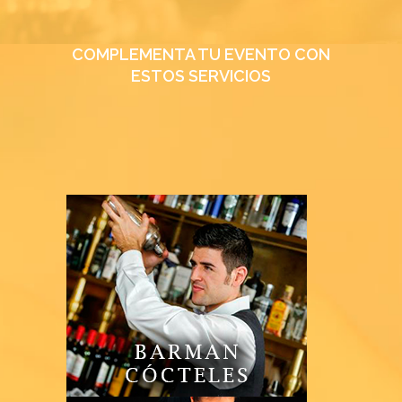
COMPLEMENTA TU EVENTO CON
ESTOS SERVICIOS