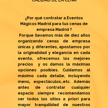
¿Por qué contratar a Eventos
Mágicos Madrid para tus cenas de
empresa Madrid ?
Porque llevamos más de diez años
organizando cenas de empresa
únicas y diferentes, apostamos por
la originalidad y elegancia en cada
evento, ofrecemos los mejores
precios y os damos la máximas
opciones posibles. Cuidamos al
máximo cada detalle, incluyendo
menú, espectáculos..etc. Además
antes de contratar cualquier
espacio siempre recomendamos
ver todos los sitios a priori para
mayor tranquilidad de nuestros