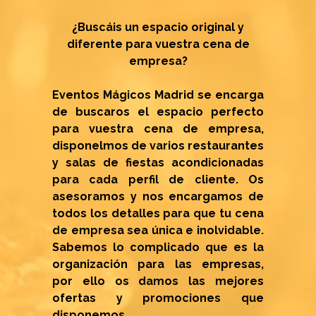
¿Buscáis un espacio original y
diferente para vuestra cena de
empresa?
Eventos Mágicos Madrid se encarga
de buscaros el espacio perfecto
para vuestra cena de empresa,
disponelmos de varios restaurantes
y salas de fiestas acondicionadas
para cada perfil de cliente. Os
asesoramos y nos encargamos de
todos los detalles para que tu cena
de empresa sea única e inolvidable.
Sabemos lo complicado que es la
organización para las empresas,
por ello os damos las mejores
ofertas y promociones que
disponemos.