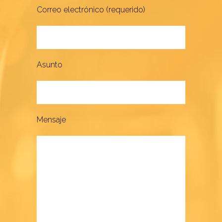
Correo electrónico (requerido)
Asunto
Mensaje