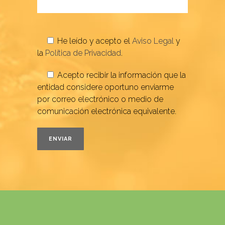
He leído y acepto el
Aviso Legal
y
la
Política de Privacidad
.
Acepto recibir la información que la
entidad considere oportuno enviarme
por correo electrónico o medio de
comunicación electrónica equivalente.