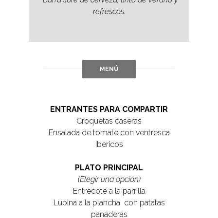
refrescos.
MENÚ
ENTRANTES PARA COMPARTIR
Croquetas caseras
Ensalada de tomate con ventresca
Ibericos
PLATO PRINCIPAL
(Elegir una opción)
Entrecote a la parrilla
Lubina a la plancha con patatas
panaderas