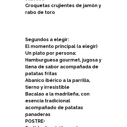
Croquetas crujientes de jamón y
rabo de toro
Segundos a elegir:
El momento principal (a elegir)
Un plato por persona:
Hamburguesa gourmet, jugosa y
llena de sabor acompañada de
patatas fritas
Abanico ibérico a la parrilla,
tierno y irresistible
Bacalao a la madrileña, con
esencia tradicional
acompañado de patatas
panaderas
POSTRE•⁠