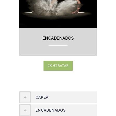
ENCADENADOS
CONTRATAR
CAPEA
ENCADENADOS