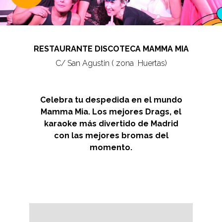
RESTAURANTE DISCOTECA MAMMA MIA
C/ San Agustin ( zona Huertas)
Celebra tu despedida en el mundo
Mamma Mia. Los mejores Drags, el
karaoke más divertido de Madrid
con las mejores bromas del
momento.