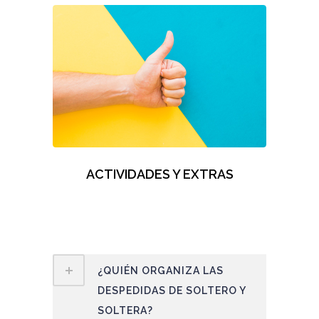
ACTIVIDADES Y EXTRAS
¿QUIÉN ORGANIZA LAS
DESPEDIDAS DE SOLTERO Y
SOLTERA?