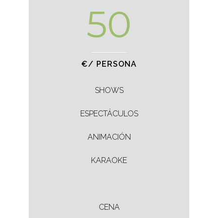
50
€/ PERSONA
SHOWS
ESPECTÁCULOS
ANIMACIÓN
KARAOKE
CENA