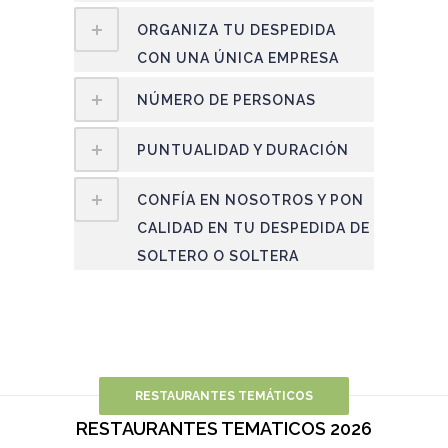
ORGANIZA TU DESPEDIDA
CON UNA ÚNICA EMPRESA
NÚMERO DE PERSONAS
PUNTUALIDAD Y DURACIÓN
CONFÍA EN NOSOTROS Y PON
CALIDAD EN TU DESPEDIDA DE
SOLTERO O SOLTERA
RESTAURANTES TEMÁTICOS
RESTAURANTES TEMATICOS 2026