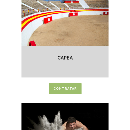
CAPEA
CONTRATAR