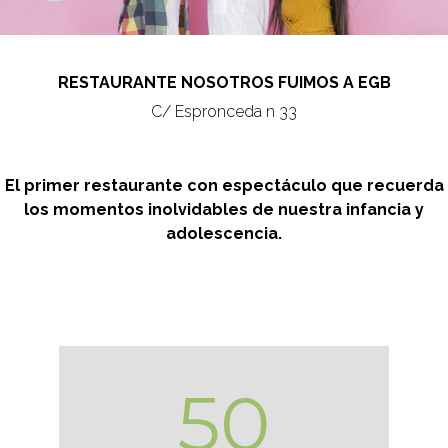
RESTAURANTE NOSOTROS FUIMOS A EGB
C/ Espronceda n 33
El primer restaurante con espectáculo que recuerda
los momentos inolvidables de nuestra infancia y
adolescencia.
50