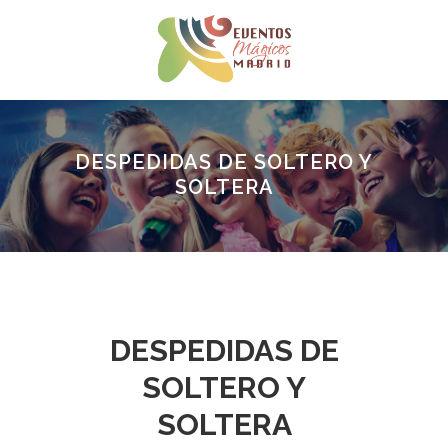
DESPEDIDAS DE SOLTERO Y
SOLTERA
DESPEDIDAS DE
SOLTERO Y
SOLTERA