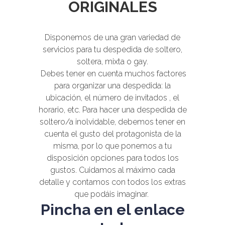
ORIGINALES
Disponemos de una gran variedad de
servicios para tu despedida de soltero,
soltera, mixta o gay.
Debes tener en cuenta muchos factores
para organizar una despedida: la
ubicación, el número de invitados , el
horario, etc. Para hacer una despedida de
soltero/a inolvidable, debemos tener en
cuenta el gusto del protagonista de la
misma, por lo que ponemos a tu
disposición opciones para todos los
gustos.
Cuidamos al máximo cada
detalle y contamos con todos los extras
que podáis imaginar.
Pincha en el enlace