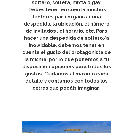
soltero, soltera, mixta o gay.
Debes tener en cuenta muchos
factores para organizar una
despedida: la ubicación, el número
de invitados , el horario, etc. Para
hacer una despedida de soltero/a
inolvidable, debemos tener en
cuenta el gusto del protagonista de
la misma, por lo que ponemos a tu
disposición opciones para todos los
gustos.
Cuidamos al máximo cada
detalle y contamos con todos los
extras que podáis imaginar.