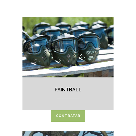
PAINTBALL
CONTRATAR