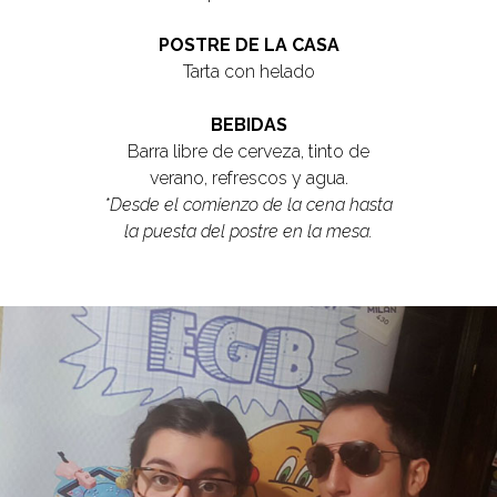
POSTRE DE LA CASA
Tarta con helado
BEBIDAS
Barra libre de cerveza, tinto de
verano, refrescos y agua.
*Desde el comienzo de la cena hasta
la puesta del postre en la mesa.