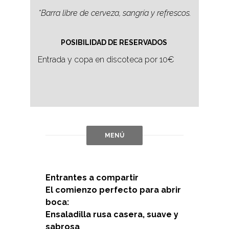
*Barra libre de cerveza, sangría y refrescos.
POSIBILIDAD DE RESERVADOS
Entrada y copa en discoteca por 10€
MENÚ
Entrantes a compartir
El comienzo perfecto para abrir
boca:
Ensaladilla rusa casera, suave y
sabrosa