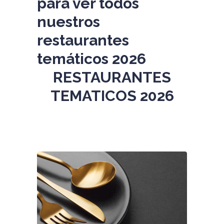
para ver todos
nuestros
restaurantes
temáticos 2026
RESTAURANTES
TEMATICOS 2026