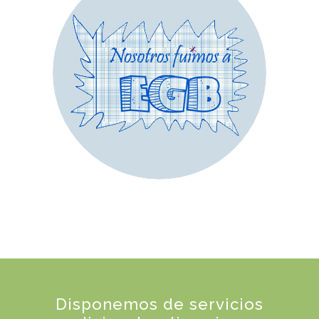
Disponemos de servicios