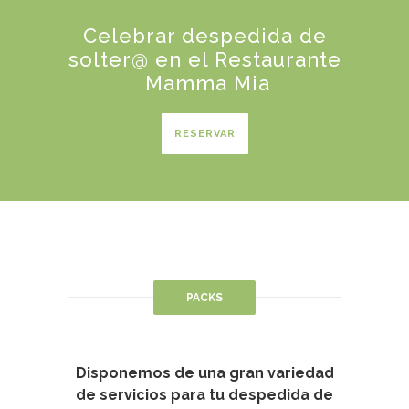
Celebrar despedida de
solter@ en el Restaurante
Mamma Mia
RESERVAR
PACKS
Disponemos de una gran variedad
de servicios para tu despedida de