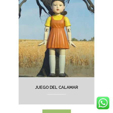
JUEGO DEL CALAMAR