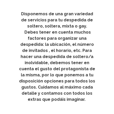
Disponemos de una gran variedad
de servicios para tu despedida de
soltero, soltera, mixta o gay.
Debes tener en cuenta muchos
factores para organizar una
despedida: la ubicación, el número
de invitados , el horario, etc. Para
hacer una despedida de soltero/a
inolvidable, debemos tener en
cuenta el gusto del protagonista de
la misma, por lo que ponemos a tu
disposición opciones para todos los
gustos.
Cuidamos al máximo cada
detalle y contamos con todos los
extras que podáis imaginar.