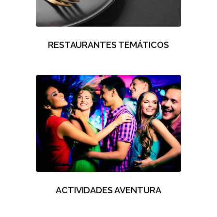
RESTAURANTES TEMÁTICOS
ACTIVIDADES AVENTURA