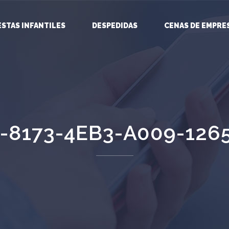
ESTAS INFANTILES
DESPEDIDAS
CENAS DE EMPRE
-8173-4EB3-A009-126