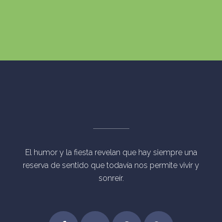
El humor y la fiesta revelan que hay siempre una
reserva de sentido que todavía nos permite vivir y
sonreír.