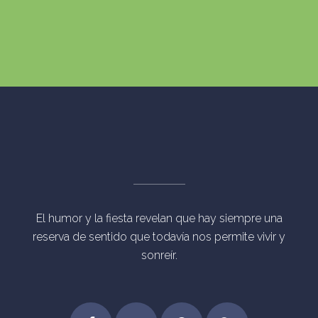
El humor y la fiesta revelan que hay siempre una
reserva de sentido que todavía nos permite vivir y
sonreír.