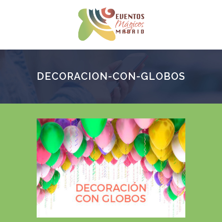
DECORACION-CON-GLOBOS