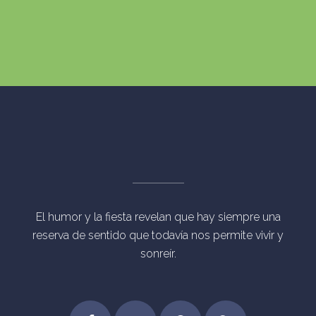
El humor y la fiesta revelan que hay siempre una
reserva de sentido que todavía nos permite vivir y
sonreír.