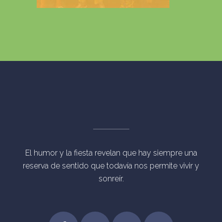
El humor y la fiesta revelan que hay siempre una
reserva de sentido que todavía nos permite vivir y
sonreír.