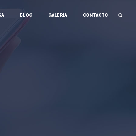
SA
BLOG
GALERIA
CONTACTO