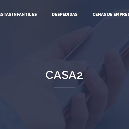
ESTAS INFANTILES
DESPEDIDAS
CENAS DE EMPRE
CASA2