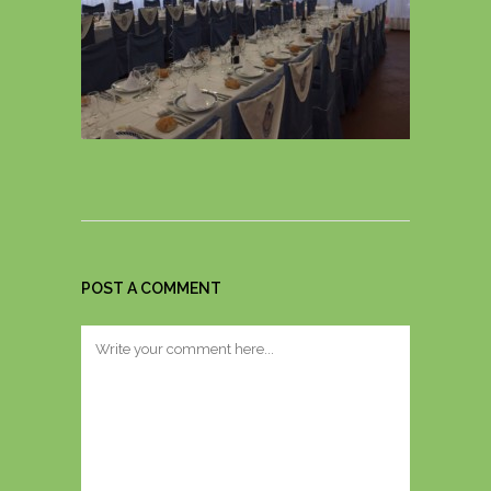
POST A COMMENT