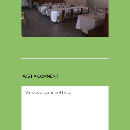
POST A COMMENT