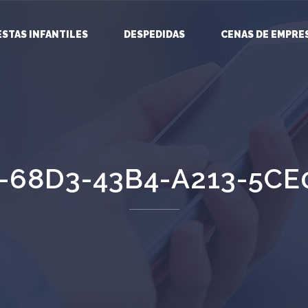
ESTAS INFANTILES
DESPEDIDAS
CENAS DE EMPRE
-68D3-43B4-A213-5CE