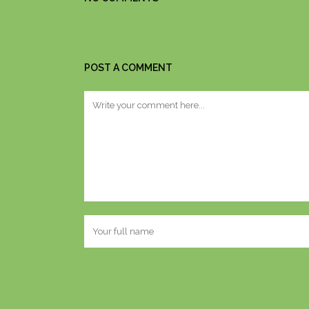
POST A COMMENT