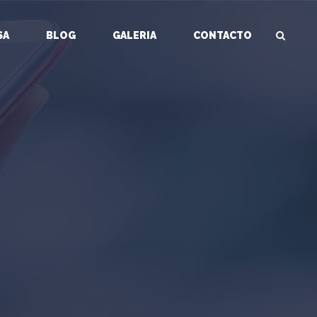
SA
BLOG
GALERIA
CONTACTO