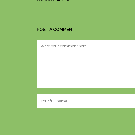
POST A COMMENT