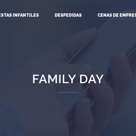
ESTAS INFANTILES
DESPEDIDAS
CENAS DE EMPRE
FAMILY DAY