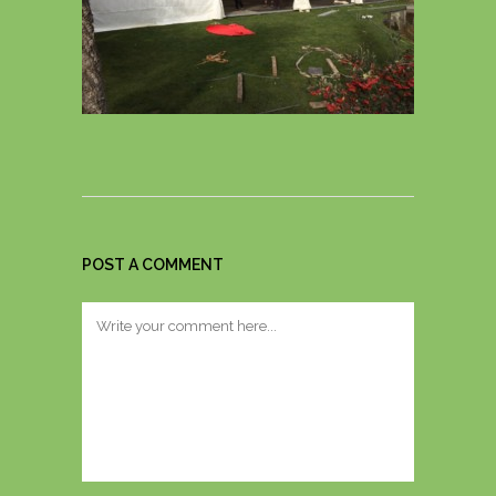
POST A COMMENT