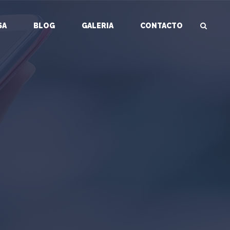
SA
BLOG
GALERIA
CONTACTO