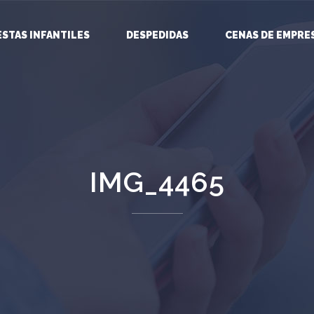
ESTAS INFANTILES
DESPEDIDAS
CENAS DE EMPRE
IMG_4465