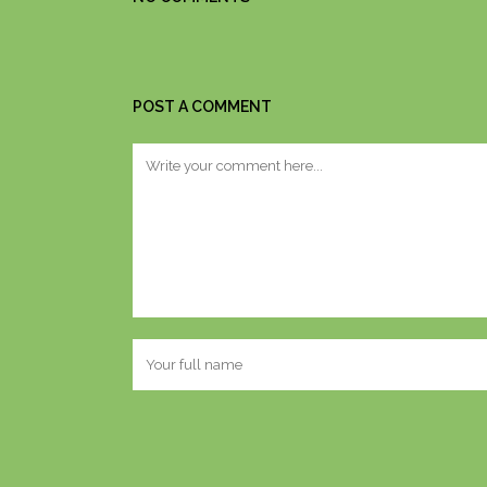
POST A COMMENT