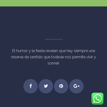
El humor y la fiesta revelan que hay siempre una
reserva de sentido que todavía nos permite vivir y
sonreír.