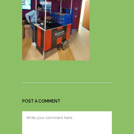
POST A COMMENT