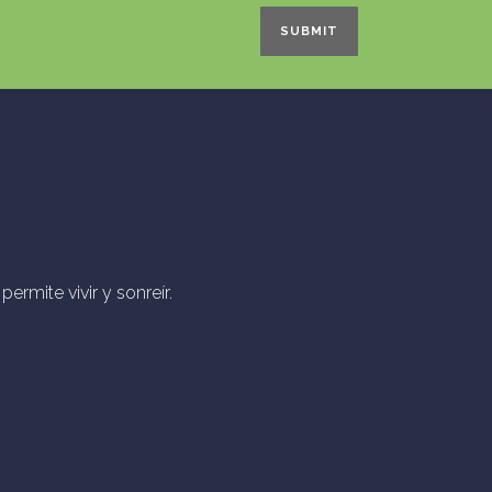
ermite vivir y sonreír.