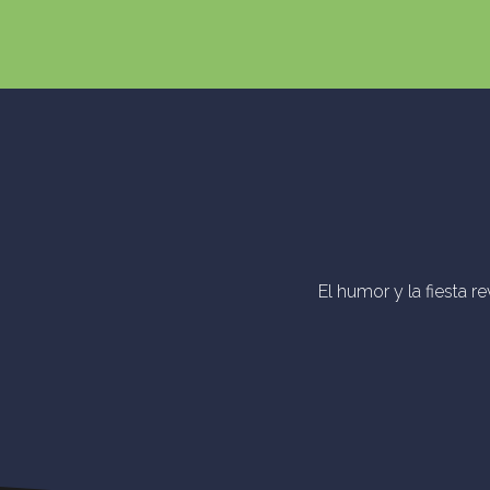
El humor y la fiesta r