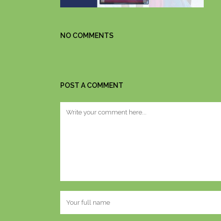
NO COMMENTS
POST A COMMENT