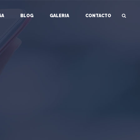
SA
BLOG
GALERIA
CONTACTO