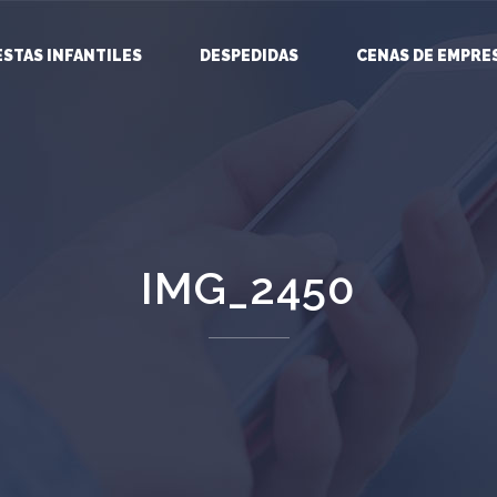
ESTAS INFANTILES
DESPEDIDAS
CENAS DE EMPRE
IMG_2450