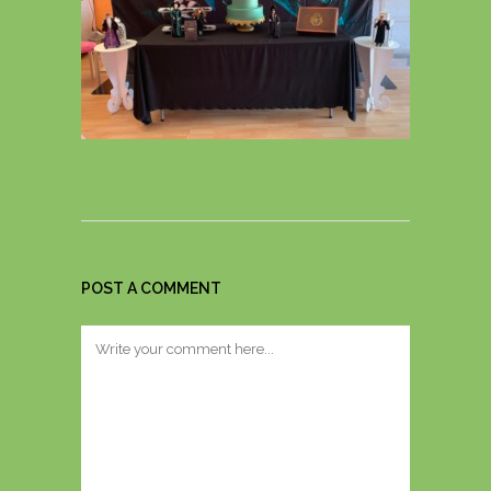
POST A COMMENT