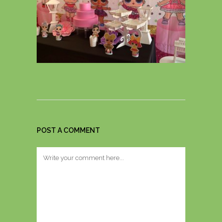
POST A COMMENT