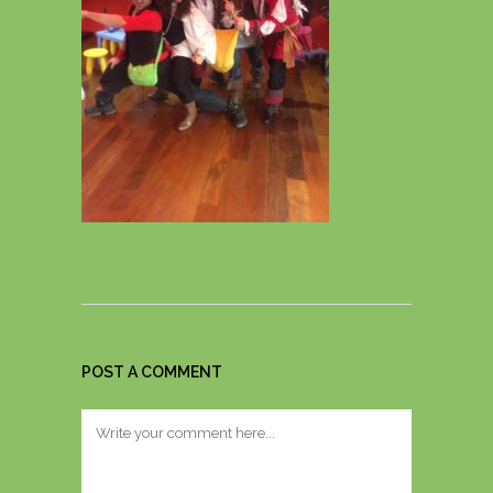
POST A COMMENT