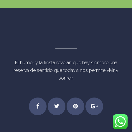
El humor y la fiesta revelan que hay siempre una
reserva de sentido que todavía nos permite vivir y
sonreír.