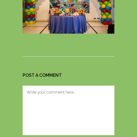
POST A COMMENT