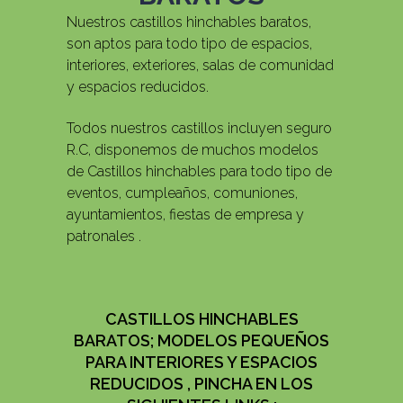
Nuestros castillos hinchables baratos,
son aptos para todo tipo de espacios,
interiores, exteriores, salas de comunidad
y espacios reducidos.
Todos nuestros castillos incluyen seguro
R.C, disponemos de muchos modelos
de Castillos hinchables para todo tipo de
eventos, cumpleaños, comuniones,
ayuntamientos, fiestas de empresa y
patronales .
CASTILLOS HINCHABLES
BARATOS; MODELOS PEQUEÑOS
PARA INTERIORES Y ESPACIOS
REDUCIDOS , PINCHA EN LOS