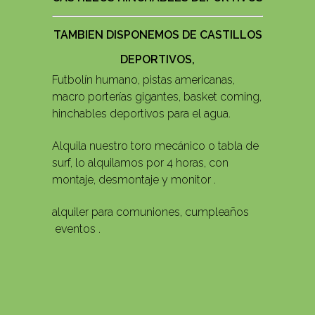
TAMBIEN DISPONEMOS DE CASTILLOS
DEPORTIVOS,
Futbolín humano, pistas americanas,
macro porterías gigantes, basket coming,
hinchables deportivos para el agua.
Alquila nuestro toro mecánico o tabla de
surf, lo alquilamos por 4 horas, con
montaje, desmontaje y monitor .
alquiler para comuniones, cumpleaños
eventos .