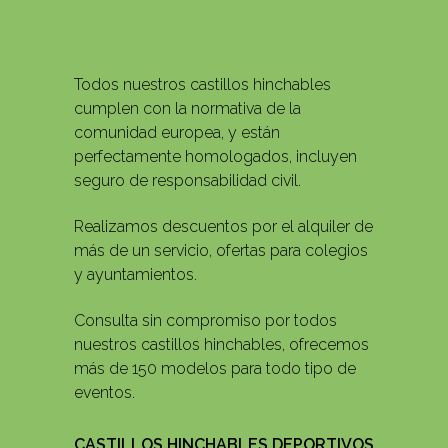
Todos nuestros castillos hinchables
cumplen con la normativa de la
comunidad europea, y están
perfectamente homologados, incluyen
seguro de responsabilidad civil.
Realizamos descuentos por el alquiler de
más de un servicio, ofertas para colegios
y ayuntamientos.
Consulta sin compromiso por todos
nuestros castillos hinchables, ofrecemos
más de 150 modelos para todo tipo de
eventos.
CASTILLOS HINCHABLES DEPORTIVOS