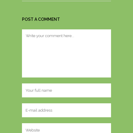
POST A COMMENT