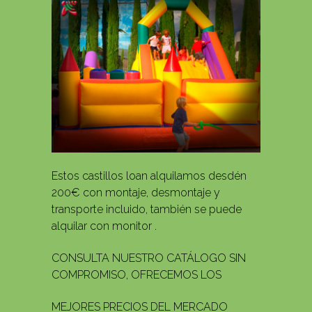
Estos castillos loan alquilamos desdén
200€ con montaje, desmontaje y
transporte incluido, también se puede
alquilar con monitor .
CONSULTA NUESTRO CATÁLOGO SIN
COMPROMISO, OFRECEMOS LOS
MEJORES PRECIOS DEL MERCADO