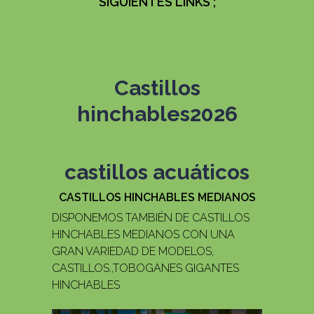
SIGUIENTES LINKS ;
Castillos
hinchables
2026
castillos acuáticos
CASTILLOS HINCHABLES MEDIANOS
DISPONEMOS TAMBIÉN DE CASTILLOS
HINCHABLES MEDIANOS CON UNA
GRAN VARIEDAD DE MODELOS,
CASTILLOS.,TOBOGANES GIGANTES
HINCHABLES