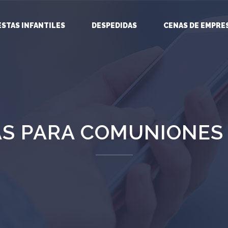
ESTAS INFANTILES
DESPEDIDAS
CENAS DE EMPRE
AS PARA COMUNIONES