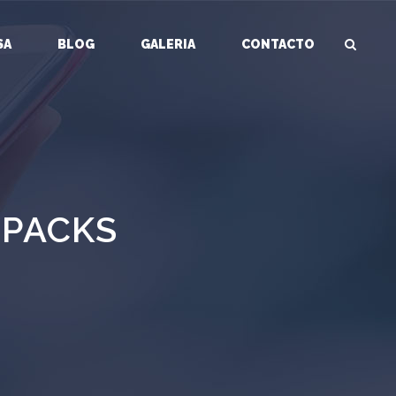
SA
BLOG
GALERIA
CONTACTO
 PACKS