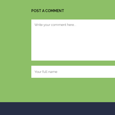
POST A COMMENT