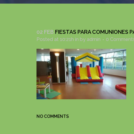
02 FEB
FIESTAS PARA COMUNIONES P
Posted at 10:21h
in
by
admin
0 Comment
NO COMMENTS