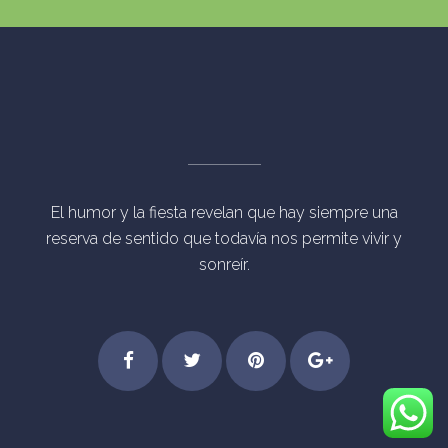
El humor y la fiesta revelan que hay siempre una
reserva de sentido que todavía nos permite vivir y
sonreír.