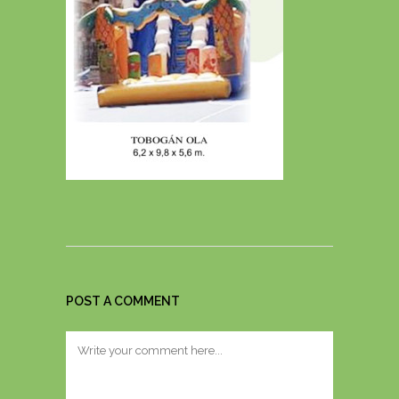
POST A COMMENT