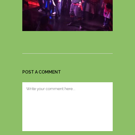
POST A COMMENT