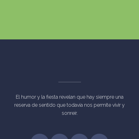
El humor y la fiesta revelan que hay siempre una
reserva de sentido que todavía nos permite vivir y
sonreír.