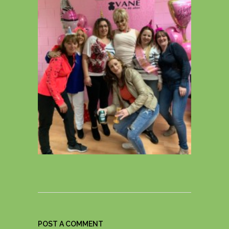
POST A COMMENT