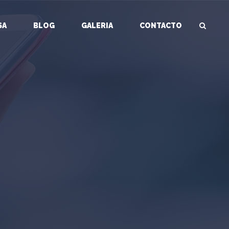
SA
BLOG
GALERIA
CONTACTO