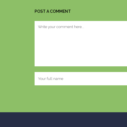
POST A COMMENT