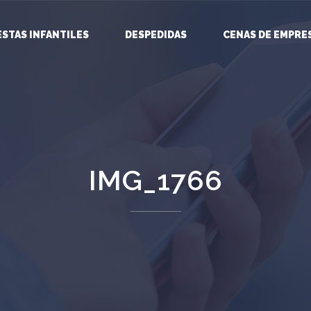
ESTAS INFANTILES
DESPEDIDAS
CENAS DE EMPRE
IMG_1766