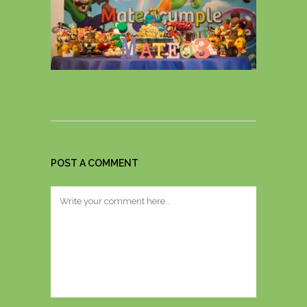
POST A COMMENT