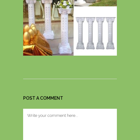
POST A COMMENT