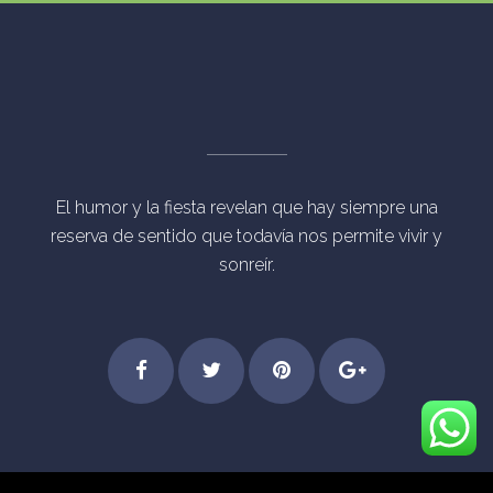
El humor y la fiesta revelan que hay siempre una
reserva de sentido que todavía nos permite vivir y
sonreír.