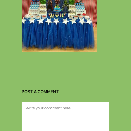
POST A COMMENT