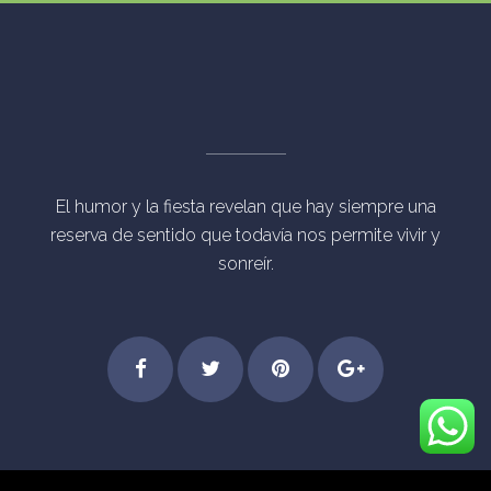
El humor y la fiesta revelan que hay siempre una
reserva de sentido que todavía nos permite vivir y
sonreír.