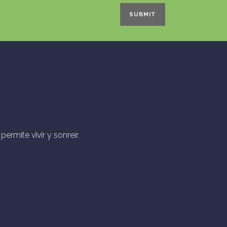
ermite vivir y sonreír.