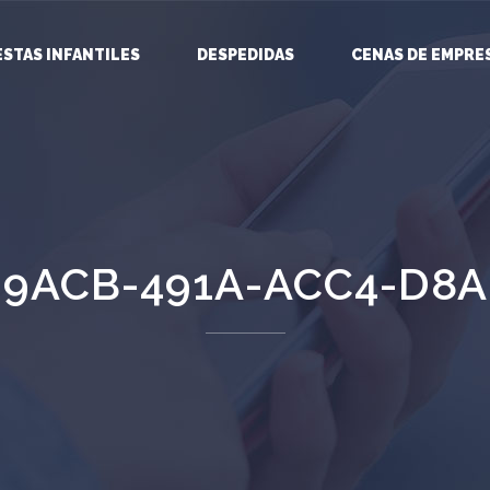
ESTAS INFANTILES
DESPEDIDAS
CENAS DE EMPRE
-9ACB-491A-ACC4-D8A