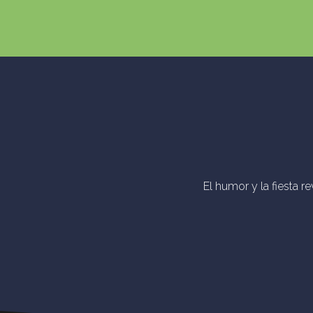
El humor y la fiesta r