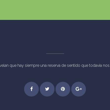
evelan que hay siempre una reserva de sentido que todavía nos p