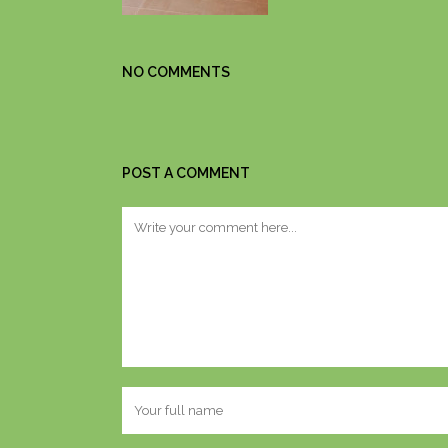
NO COMMENTS
POST A COMMENT