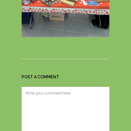
POST A COMMENT