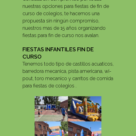
nuestras opciones para fiestas de fin de
curso de colegios, te hacemos una
propuesta sin ningún compromiso,
nuestros mas de 15 años organizando
fiestas para fin de curso nos avalan.
FIESTAS INFANTILES FIN DE
CURSO
Tenemos todo tipo de castillos acuaticos,
barredora mecanica, pista americana, wi-
pout, toro mecanico y carritos de comida
para fiestas de colegios .