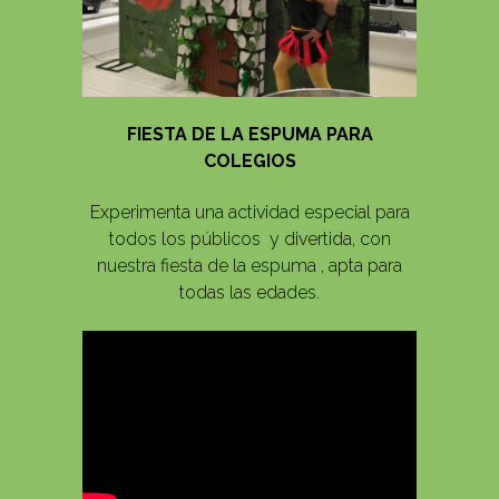
FIESTA DE LA ESPUMA PARA
COLEGIOS
Experimenta una actividad especial para
todos los públicos y divertida, con
nuestra fiesta de la espuma , apta para
todas las edades.