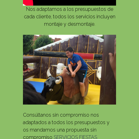
Nos adaptamos a los presupuestos de
cada cliente, todos los servicios incluyen
montaje y desmontaje.
Consúltanos sin compromiso nos
adaptados a todos los presupuestos y
os mandamos una propuesta sin
compromiso
SERVICIOS FIESTAS