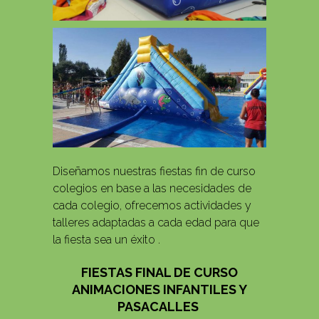
Diseñamos nuestras fiestas fin de curso
colegios en base a las necesidades de
cada colegio, ofrecemos actividades y
talleres adaptadas a cada edad para que
la fiesta sea un éxito .
FIESTAS FINAL DE CURSO
ANIMACIONES INFANTILES Y
PASACALLES