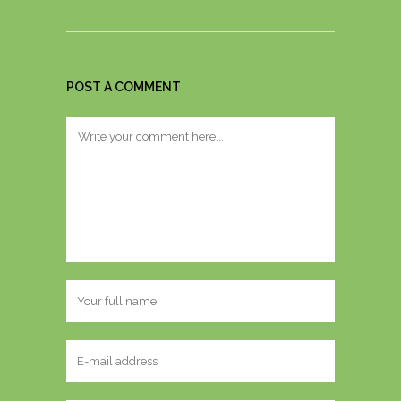
POST A COMMENT