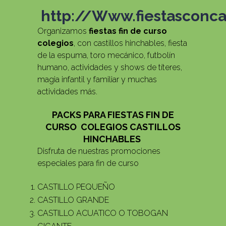
http://Www.fiestasconca
Organizamos
fiestas fin de curso
colegios
, con castillos hinchables, fiesta
de la espuma, toro mecánico, futbolín
humano, actividades y shows de títeres,
magia infantil y familiar y muchas
actividades más.
PACKS PARA FIESTAS FIN DE
CURSO COLEGIOS CASTILLOS
HINCHABLES
Disfruta de nuestras promociones
especiales para fin de curso
CASTILLO PEQUEÑO
CASTILLO GRANDE
CASTILLO ACUATICO O TOBOGAN