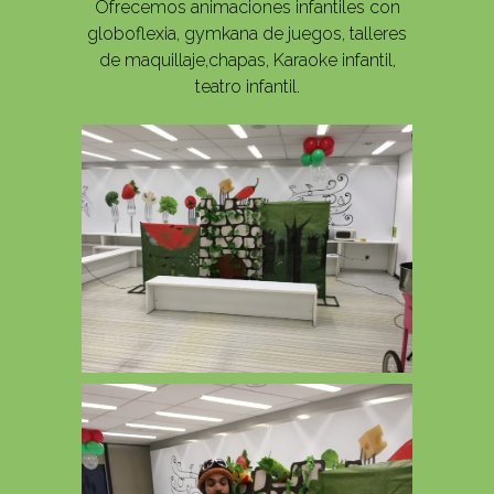
Ofrecemos animaciones infantiles con
globoflexia, gymkana de juegos, talleres
de maquillaje,chapas, Karaoke infantil,
teatro infantil.