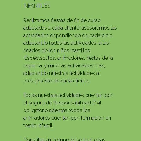
INFANTILES
Realizamos fiestas de fin de curso
adaptadas a cada cliente, asesoramos las
actividades dependiendo de cada ciclo
adaptando todas las actividades a las
edades de los niños, castillos
,Espectsculos, animadores, fiestas de la
espuma, y muchas actividades más,
adaptando nuestras actividades al
presupuesto de cada cliente.
Todas nuestras actividades cuentan con
el seguro de Responsabilidad Civil
obligatorio además todos los
animadores cuentan con formación en
teatro infantil.
Consulta sin compromiso por todas