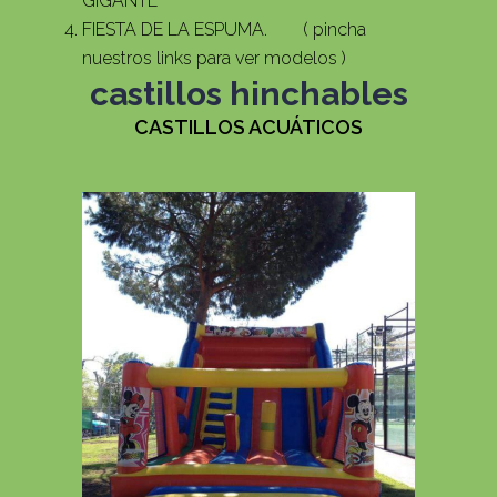
GIGANTE
FIESTA DE LA ESPUMA. ( pincha
nuestros links para ver modelos )
castillos hinchables
CASTILLOS ACUÁTICOS