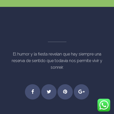
El humor y la fiesta revelan que hay siempre una
reserva de sentido que todavía nos permite vivir y
sonreír.