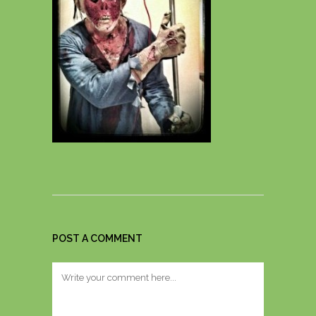
POST A COMMENT