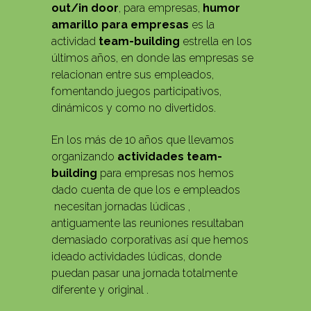
out/in door
, para empresas,
humor
amarillo para
empresas
es la
actividad
team-building
estrella en los
últimos años, en donde las empresas se
relacionan entre sus empleados,
fomentando juegos participativos,
dinámicos y como no divertidos.
En los más de 10 años que llevamos
organizando
actividades team-
building
para empresas nos hemos
dado cuenta de que los e empleados
necesitan jornadas lúdicas ,
antiguamente las reuniones resultaban
demasiado corporativas así que hemos
ideado actividades lúdicas, donde
puedan pasar una jornada totalmente
diferente y original .