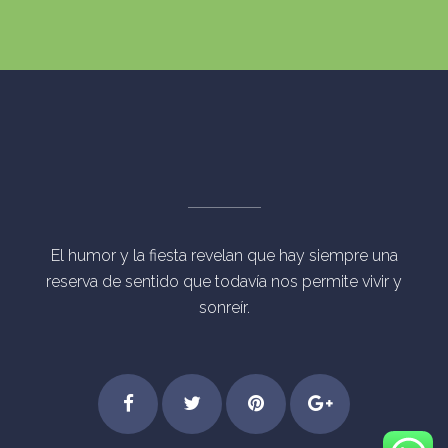
El humor y la fiesta revelan que hay siempre una
reserva de sentido que todavía nos permite vivir y
sonreír.