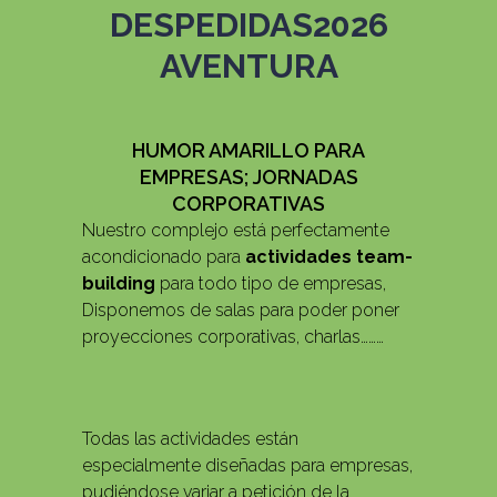
DESPEDIDAS2026
AVENTURA
HUMOR AMARILLO PARA
EMPRESAS; JORNADAS
CORPORATIVAS
Nuestro complejo está perfectamente
acondicionado para
actividades team-
building
para todo tipo de empresas,
Disponemos de salas para poder poner
proyecciones corporativas, charlas………
Todas las actividades están
especialmente diseñadas para empresas,
pudiéndose variar a petición de la