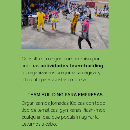
Consulta sin ningún compromiso por
nuestras
actividades team-building
,
os organizamos una jornada original y
diferente para vuestra empresa.
TEAM BUILDING PARA EMPRESAS
Organizamos jornadas lúdicas con todo
tipo de temáticas, gymkanas, flash-mob,
cualquier idea que podáis imaginar la
llevamos a cabo,