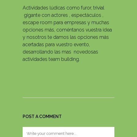
Actividades lúdicas como furor, trivial
gigante con actores , espectáculos ,
escape room para empresas y muchas
opciones más, coméntanos vuestra idea
y nosotros te damos las opciones más
acertadas para vuestro evento,
desarrollando las mas novedosas
actividades team building.
POST A COMMENT