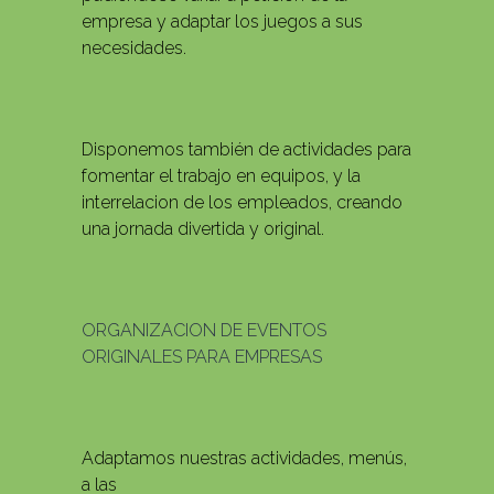
empresa y adaptar los juegos a sus
necesidades.
Disponemos también de actividades para
fomentar el trabajo en equipos, y la
interrelacion de los empleados, creando
una jornada divertida y original.
ORGANIZACION DE EVENTOS
ORIGINALES PARA EMPRESAS
Adaptamos nuestras actividades, menús,
a las