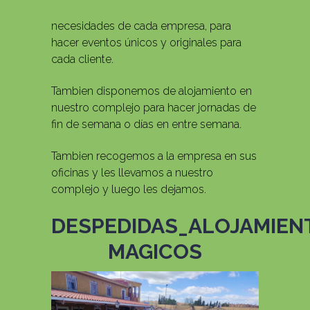
necesidades de cada empresa, para
hacer eventos únicos y originales para
cada cliente.
Tambien disponemos de alojamiento en
nuestro complejo para hacer jornadas de
fin de semana o días en entre semana.
Tambien recogemos a la empresa en sus
oficinas y les llevamos a nuestro
complejo y luego les dejamos.
DESPEDIDAS_ALOJAMIE
MAGICOS