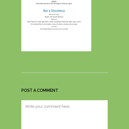
POST A COMMENT