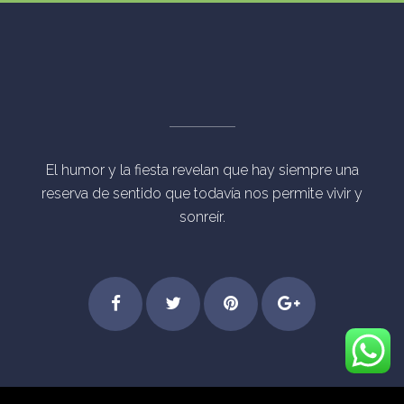
El humor y la fiesta revelan que hay siempre una
reserva de sentido que todavía nos permite vivir y
sonreír.