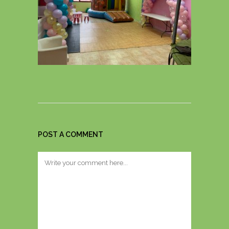
POST A COMMENT