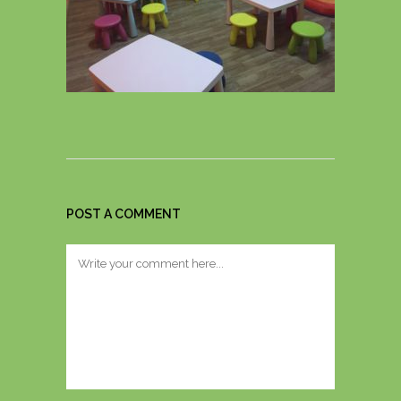
POST A COMMENT