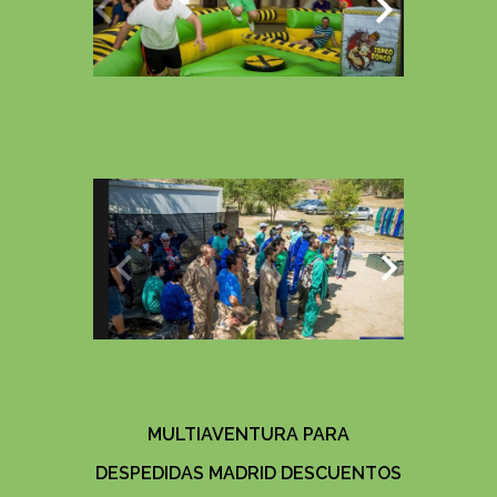
MULTIAVENTURA PARA
DESPEDIDAS MADRID DESCUENTOS