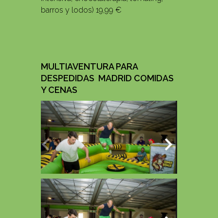
barros y lodos) 19,99 €
MULTIAVENTURA PARA
DESPEDIDAS MADRID COMIDAS
Y CENAS