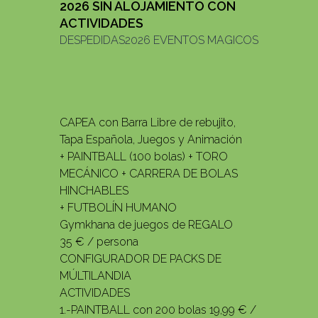
2026 SIN ALOJAMIENTO CON
ACTIVIDADES
DESPEDIDAS2026 EVENTOS MAGICOS
CAPEA con Barra Libre de rebujito,
Tapa Española, Juegos y Animación
+ PAINTBALL (100 bolas) + TORO
MECÁNICO + CARRERA DE BOLAS
HINCHABLES
+ FUTBOLÍN HUMANO
Gymkhana de juegos de REGALO
35 € / persona
CONFIGURADOR DE PACKS DE
MÚLTILANDIA
ACTIVIDADES
1.-PAINTBALL con 200 bolas 19,99 € /