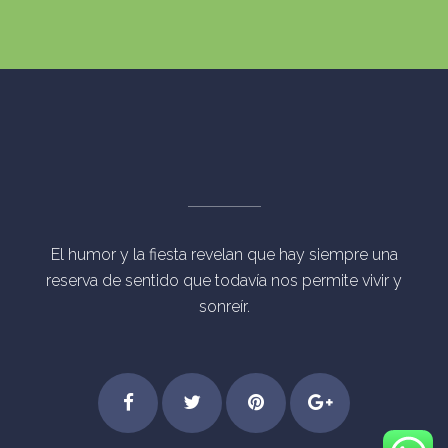
El humor y la fiesta revelan que hay siempre una
reserva de sentido que todavía nos permite vivir y
sonreír.