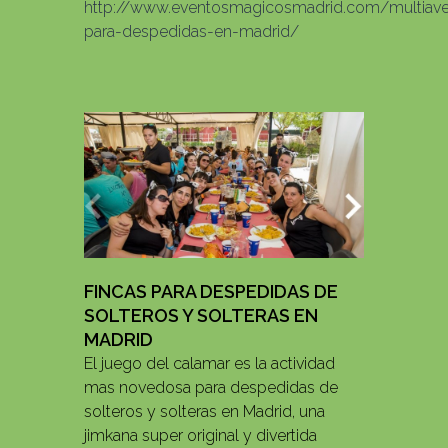
http://www.eventosmagicosmadrid.com/multiave
para-despedidas-en-madrid/
FINCAS PARA DESPEDIDAS DE
SOLTEROS Y SOLTERAS EN
MADRID
El juego del calamar es la actividad
mas novedosa para despedidas de
solteros y solteras en Madrid, una
jimkana super original y divertida