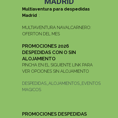
MADRID
Multiaventura para despedidas
Madrid
:
MULTIAVENTURA NAVALCARNERO:
OFERTON DEL MES
PROMOCIONES 2026
DESPEDIDAS CON O SIN
ALOJAMIENTO
PINCHA EN EL SIGUIENTE LINK PARA
VER OPCIONES SIN ALOJAMIENTO
DESPEDIDAS_ALOJAMIENTOS_EVENTOS
MAGICOS
PROMOCIONES DESPEDIDAS