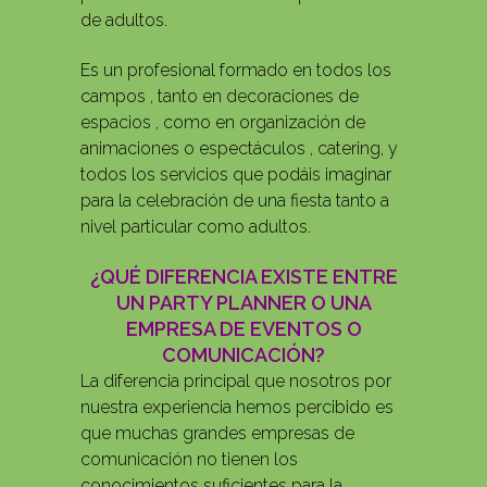
de adultos.
Es un profesional formado en todos los
campos , tanto en decoraciones de
espacios , como en organización de
animaciones o espectáculos , catering, y
todos los servicios que podáis imaginar
para la celebración de una fiesta tanto a
nivel particular como adultos.
¿QUÉ DIFERENCIA EXISTE ENTRE
UN PARTY PLANNER O UNA
EMPRESA DE EVENTOS O
COMUNICACIÓN?
La diferencia principal que nosotros por
nuestra experiencia hemos percibido es
que muchas grandes empresas de
comunicación no tienen los
conocimientos suficientes para la