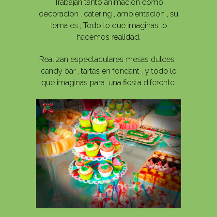
Trabajan tanto animación como
decoración , catering , ambientación , su
lema es ; Todo lo que imaginas lo
hacemos realidad.
Realizan espectaculares mesas dulces ,
candy bar , tartas en fondant , y todo lo
que imaginas para una fiesta diferente.