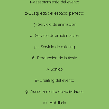
1-Asesoramiento del evento
2-Búsqueda del espacio perfecto
3- Servicio de animación
4- Servicio de ambientación
5 – Servicio de catering
6- Producción de la fiesta
7- Sonido
8- Breafing del evento
9- Asesoramiento de actividades
10- Mobiliario