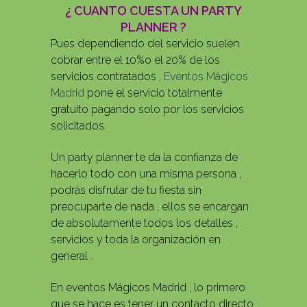
¿ CUANTO CUESTA UN PARTY
PLANNER ?
Pues dependiendo del servicio suelen
cobrar entre el 10%o el 20% de los
servicios contratados ,
Eventos Mágicos
Madrid
pone el servicio totalmente
gratuito pagando solo por los servicios
solicitados.
Un party planner te da la confianza de
hacerlo todo con una misma persona ,
podrás disfrutar de tu fiesta sin
preocuparte de nada , ellos se encargan
de absolutamente todos los detalles ,
servicios y toda la organización en
general .
En eventos Mágicos Madrid , lo primero
que se hace es tener un contacto directo