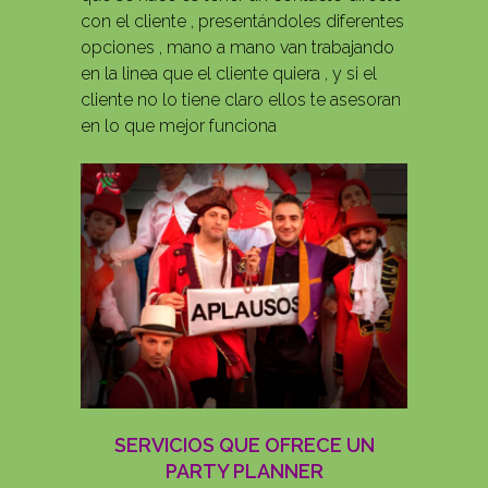
con el cliente , presentándoles diferentes
opciones , mano a mano van trabajando
en la linea que el cliente quiera , y si el
cliente no lo tiene claro ellos te asesoran
en lo que mejor funciona
SERVICIOS QUE OFRECE UN
PARTY PLANNER