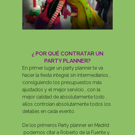
¿ POR QUÉ CONTRATAR UN
PARTY PLANNER?
En primer lugar un party planner te va
hacer la fiesta integral sin intermediarios ,
consiguiendo los presupuestos más
ajustados y el mejor servicio , con la
mejor calidad de absolutamente todo ,
ellos controlan absolutamente todos los
detalles en cada evento.
De los primeros Party planner en Madrid
podemos citar a Roberto de la Fuente y