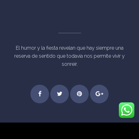
El humor y la fiesta revelan que hay siempre una
reserva de sentido que todavía nos permite vivir y
sonreír.