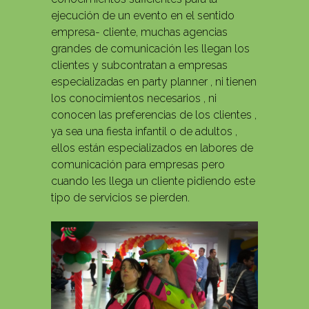
ejecución de un evento en el sentido
empresa- cliente, muchas agencias
grandes de comunicación les llegan los
clientes y subcontratan a empresas
especializadas en party planner , ni tienen
los conocimientos necesarios , ni
conocen las preferencias de los clientes ,
ya sea una fiesta infantil o de adultos ,
ellos están especializados en labores de
comunicación para empresas pero
cuando les llega un cliente pidiendo este
tipo de servicios se pierden.