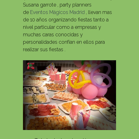
Susana garrote , party planners
de
Eventos Mágicos Madrid
, llevan mas
de 10 años organizando fiestas tanto a
nivel particular como a empresas y
muchas caras conocidas y
personalidades confían en ellos para
realizar sus fiestas .