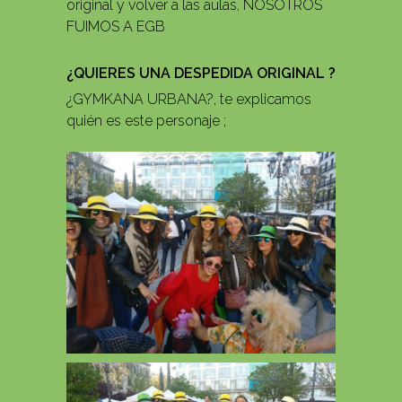
original y volver a las aulas, NOSOTROS
FUIMOS A EGB
¿QUIERES UNA DESPEDIDA ORIGINAL ?
¿GYMKANA URBANA?, te explicamos
quién es este personaje ;