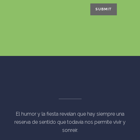
El humor y la fiesta revelan que hay siempre una
reserva de sentido que todavía nos permite vivir y
sonreír.