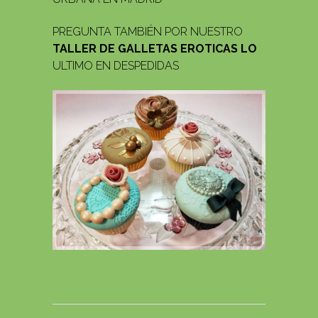
PREGUNTA TAMBIÉN POR NUESTRO
TALLER DE GALLETAS EROTICAS LO
ULTIMO EN DESPEDIDAS