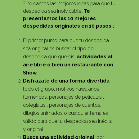
?, te damos las mejores ideas para que tu
despedida sea inolvidable
. Te
presentamos las 10 mejores
despedidas originales en 10 pasos :
El primer punto para que tu despedida
sea original es buscar el tipo de
despedida que queréis,
actividades al
aire libre o bien un restaurante con
Show.
Disfrazate de una forma divertida
todo el grupo, motivos hawaianos ,
flamencos, personajes de películas ,
colegialas , personajes de cuentos,
dibujos animados o cualquier tema es
válido para que tu despedida sea inédita
y original .
Busca una actividad original
, por