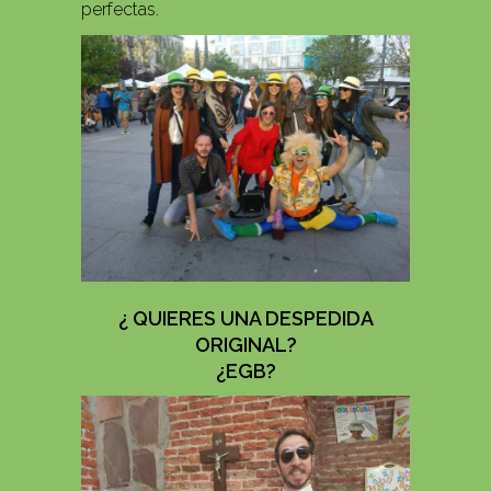
perfectas.
¿ QUIERES UNA DESPEDIDA
ORIGINAL?
¿EGB?