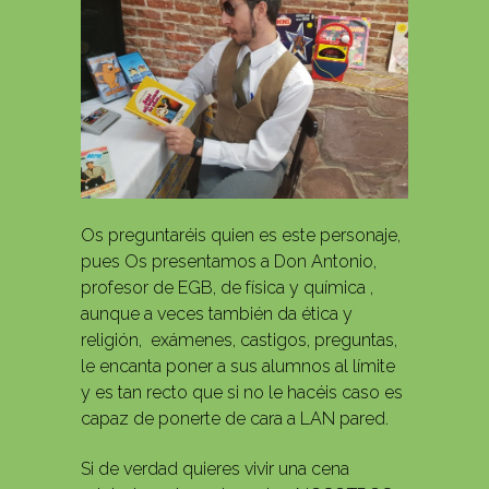
Os preguntaréis quien es este personaje,
pues Os presentamos a Don Antonio,
profesor de EGB, de física y química ,
aunque a veces también da ética y
religión, exámenes, castigos, preguntas,
le encanta poner a sus alumnos al límite
y es tan recto que si no le hacéis caso es
capaz de ponerte de cara a LAN pared.
Si de verdad quieres vivir una cena