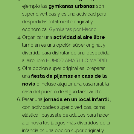
ejemplo las
gymkanas urbanas
son
súper divertidas y es una actividad para
despedidas totalmente original y
económica
Gymkanas por Madrid
Organizar una
actividad al aire libre
también es una opción súper original y
divertida para disfrutar de una despedida
al aire libre
HUMOR AMARILLO MADRID
Otra opción súper original es preparar
una
fiesta de pijamas en casa de la
novia
o incluso alquilar una casa rural, la
casa del pueblo de algún familiar etc.
Pasar una
jornada en un local infantil
,
con actividades súper divertidas, cama
elástica , payasete de adultos para hacer
a la novia los juegos más divertidos de la
infancia es una opción súper original y