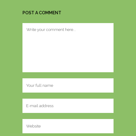
POST A COMMENT