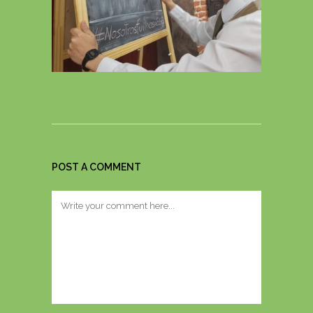
POST A COMMENT