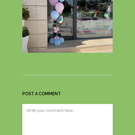
POST A COMMENT