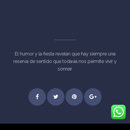
El humor y la fiesta revelan que hay siempre una
reserva de sentido que todavía nos permite vivir y
sonreír.