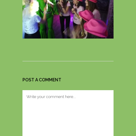
POST A COMMENT