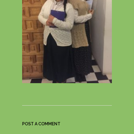
POST A COMMENT