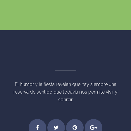
El humor y la fiesta revelan que hay siempre una
reserva de sentido que todavía nos permite vivir y
sonreír.