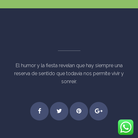
El humor y la fiesta revelan que hay siempre una
reserva de sentido que todavía nos permite vivir y
sonreír.