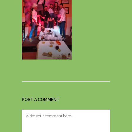
POST A COMMENT