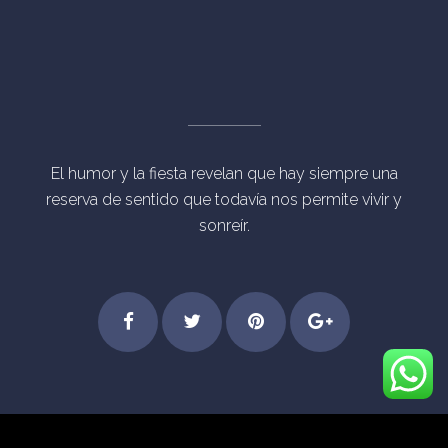
El humor y la fiesta revelan que hay siempre una
reserva de sentido que todavía nos permite vivir y
sonreír.