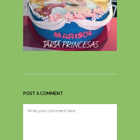
POST A COMMENT